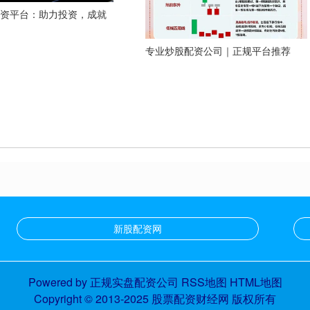
配资平台：助力投资，成就
专业炒股配资公司｜正规平台推荐
新股配资网
Powered by
正规实盘配资公司
RSS地图
HTML地图
Copyright
© 2013-2025
股票配资财经网
版权所有