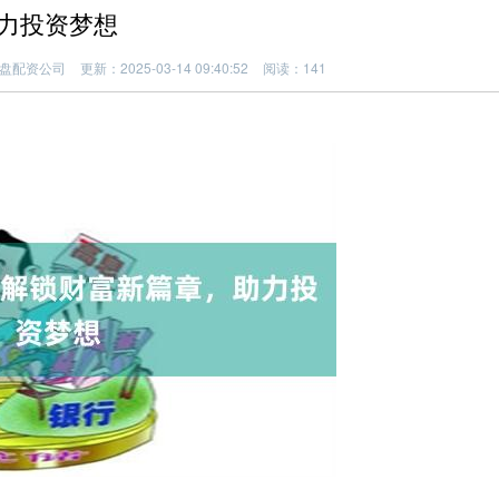
力投资梦想
盘配资公司
更新：2025-03-14 09:40:52
阅读：141