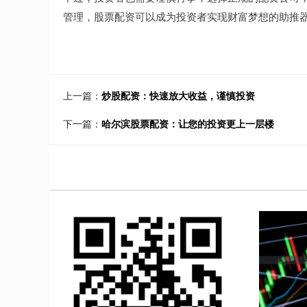
管理，股票配资可以成为投资者实现财富梦想的助推
上一篇：
炒股配资：快速放大收益，谨慎投资
下一篇：
哈尔滨股票配资：让您的投资更上一层楼