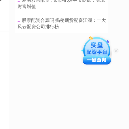
财富增值
​股票配资合算吗 揭秘期货配资江湖：十大
点
风云配资公司排行榜