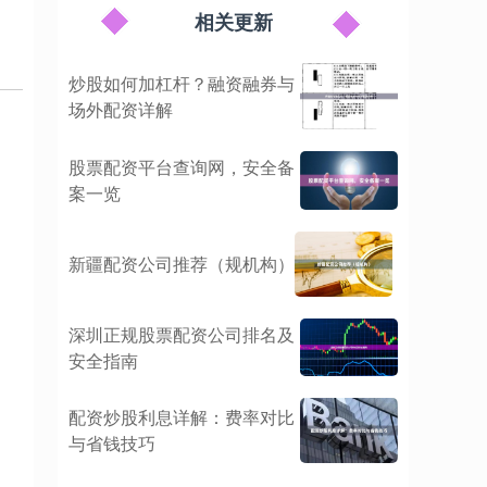
相关更新
炒股如何加杠杆？融资融券与
场外配资详解
股票配资平台查询网，安全备
案一览
新疆配资公司推荐（规机构）
深圳正规股票配资公司排名及
安全指南
配资炒股利息详解：费率对比
与省钱技巧