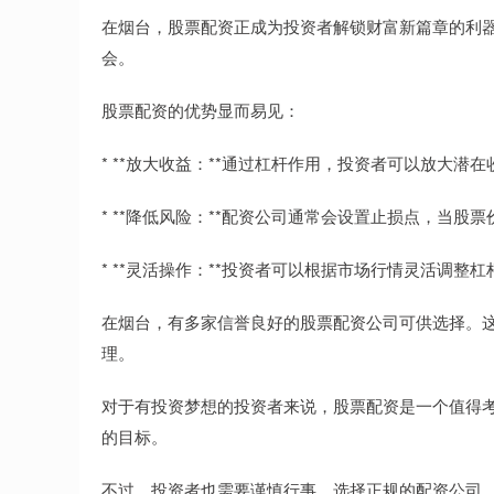
在烟台，股票配资正成为投资者解锁财富新篇章的利
会。
股票配资的优势显而易见：
* **放大收益：**通过杠杆作用，投资者可以放大潜
* **降低风险：**配资公司通常会设置止损点，当
* **灵活操作：**投资者可以根据市场行情灵活调
在烟台，有多家信誉良好的股票配资公司可供选择。
理。
对于有投资梦想的投资者来说，股票配资是一个值得
的目标。
不过，投资者也需要谨慎行事，选择正规的配资公司