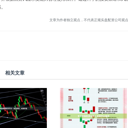
器。
文章为作者独立观点，不代表正规实盘配资公司观
相关文章