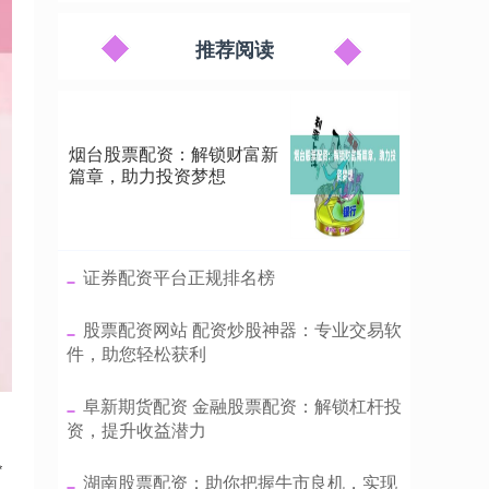
推荐阅读
烟台股票配资：解锁财富新
篇章，助力投资梦想
​证券配资平台正规排名榜
​股票配资网站 配资炒股神器：专业交易软
件，助您轻松获利
​阜新期货配资 金融股票配资：解锁杠杆投
资，提升收益潜力
*
​湖南股票配资：助你把握牛市良机，实现