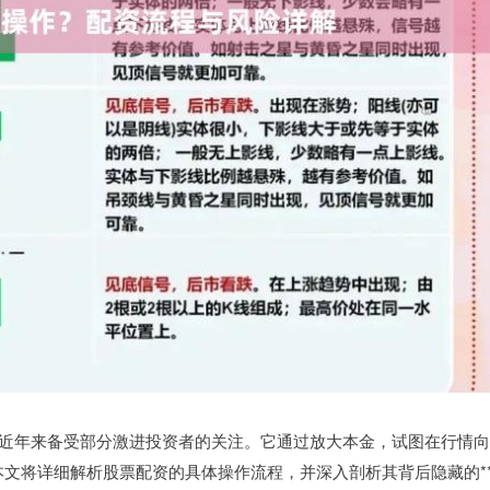
式，近年来备受部分激进投资者的关注。它通过放大本金，试图在行情向
文将详细解析股票配资的具体操作流程，并深入剖析其背后隐藏的*