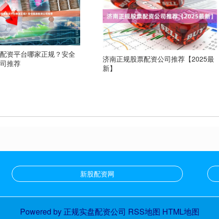
票配资平台哪家正规？安全
济南正规股票配资公司推荐【2025最
公司推荐
新】
新股配资网
Powered by
正规实盘配资公司
RSS地图
HTML地图