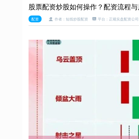
股票配资炒股如何操作？配资流程与
配资
作者：短线炒股配资
平台：正规实盘配资公司