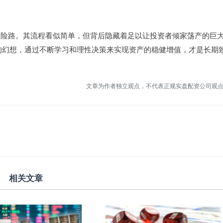
的险路。其流程看似简单，但背后隐藏着足以让投资者倾家荡产的巨
的幻想，通过不断学习和理性决策来实现资产的稳健增值，才是长期
文章为作者独立观点，不代表正规实盘配资公司观
相关文章