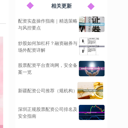
相关更新
配资实盘操作指南｜精选策略
与风控要点
炒股如何加杠杆？融资融券与
场外配资详解
股票配资平台查询网，安全备
案一览
新疆配资公司推荐（规机构）
深圳正规股票配资公司排名及
安全指南