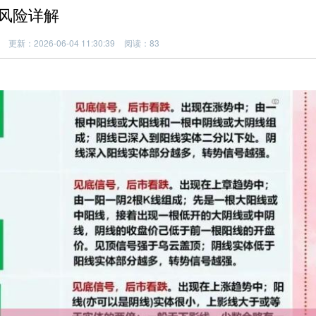
风险详解
更新：2026-06-04 11:30:39
阅读：83