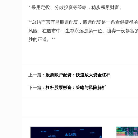
* 采用定投、分散投资等策略，稳步积累财富。
**总结而言宜昌股票配资，股票配资是一条看似捷径
风险。在股市中，生存永远是第一位。摒弃一夜暴富
胜的正道。**
上一篇：
股票账户配资：快速放大资金杠杆
下一篇：
杠杆股票融资：策略与风险解析