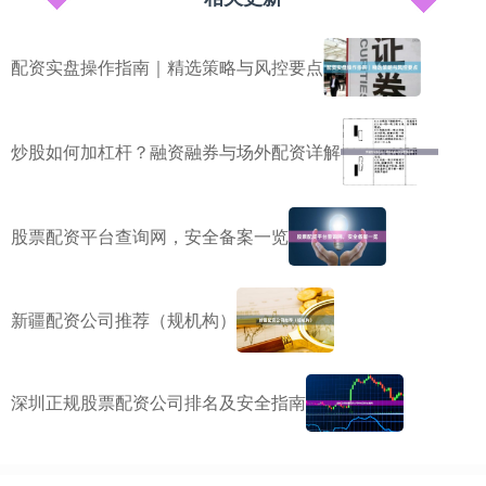
配资实盘操作指南｜精选策略与风控要点
炒股如何加杠杆？融资融券与场外配资详解
股票配资平台查询网，安全备案一览
新疆配资公司推荐（规机构）
深圳正规股票配资公司排名及安全指南