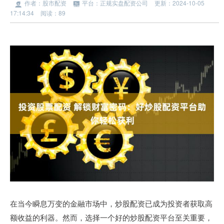
作者：股市配资
平台：正规实盘配资公司
更新：2024-10-05
17:14:34
阅读：89
在当今瞬息万变的金融市场中，炒股配资已成为投资者获取高
额收益的利器。然而，选择一个好的炒股配资平台至关重要，