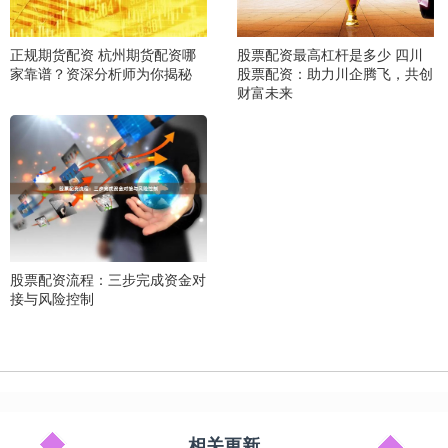
正规期货配资 杭州期货配资哪
股票配资最高杠杆是多少 四川
家靠谱？资深分析师为你揭秘
股票配资：助力川企腾飞，共创
财富未来
股票配资流程：三步完成资金对
接与风险控制
相关更新