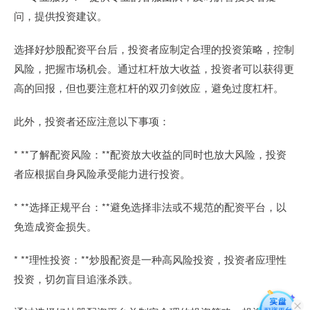
问，提供投资建议。
选择好炒股配资平台后，投资者应制定合理的投资策略，控制
风险，把握市场机会。通过杠杆放大收益，投资者可以获得更
高的回报，但也要注意杠杆的双刃剑效应，避免过度杠杆。
此外，投资者还应注意以下事项：
* **了解配资风险：**配资放大收益的同时也放大风险，投资
者应根据自身风险承受能力进行投资。
* **选择正规平台：**避免选择非法或不规范的配资平台，以
免造成资金损失。
* **理性投资：**炒股配资是一种高风险投资，投资者应理性
投资，切勿盲目追涨杀跌。