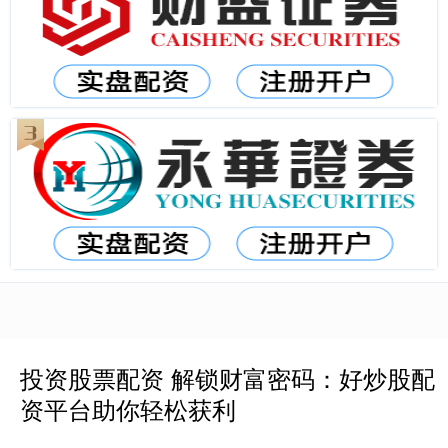
投资股票配资 解锁财富密码：好炒股配
资平台助你轻松获利