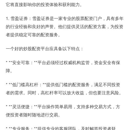
它将直接影响你的投资体验和获利能力。
1. 雪盈证券：雪盈证券是一家专业的股票配资门户，具有多年
的行业经验和良好的声誉。他们提供灵活的配资方案，为投资
者提供稳定可靠的配资服务。
一个好的炒股配资平台应具备以下特点：
* **安全可靠：**平台必须经过权威机构监管，资金安全有保
障。
* **低门槛高杠杆：**提供低门槛的配资服务，满足不同投资
者的需求。同时，高杠杆率可以放大收益，但也要注意风险。
* **灵活便捷：**平台操作简单易用，支持多种交易方式，方
便投资者随时随地进行交易。
* **专业服务：**提供专业的客服团队，及时解答投资者疑