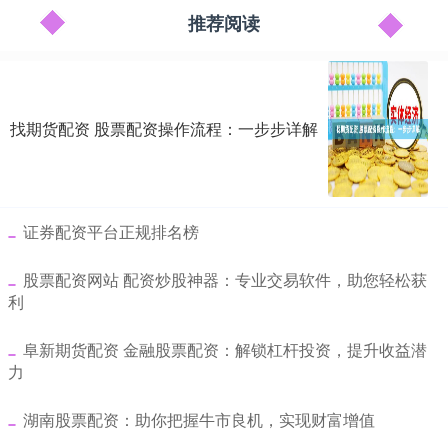
推荐阅读
找期货配资 股票配资操作流程：一步步详解
​证券配资平台正规排名榜
​股票配资网站 配资炒股神器：专业交易软件，助您轻松获
利
​阜新期货配资 金融股票配资：解锁杠杆投资，提升收益潜
力
​湖南股票配资：助你把握牛市良机，实现财富增值