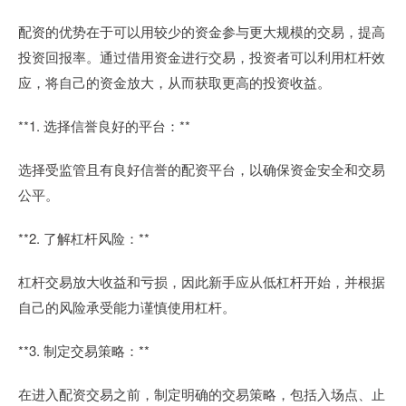
配资的优势在于可以用较少的资金参与更大规模的交易，提高
投资回报率。通过借用资金进行交易，投资者可以利用杠杆效
应，将自己的资金放大，从而获取更高的投资收益。
**1. 选择信誉良好的平台：**
选择受监管且有良好信誉的配资平台，以确保资金安全和交易
公平。
**2. 了解杠杆风险：**
杠杆交易放大收益和亏损，因此新手应从低杠杆开始，并根据
自己的风险承受能力谨慎使用杠杆。
**3. 制定交易策略：**
在进入配资交易之前，制定明确的交易策略，包括入场点、止