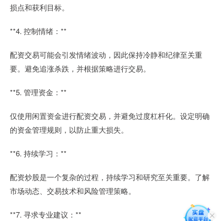
损点和获利目标。
**4. 控制情绪：**
配资交易可能会引发情绪波动，因此保持冷静和纪律至关重
要。避免追涨杀跌，并根据策略进行交易。
**5. 管理资金：**
仅使用闲置资金进行配资交易，并避免过度杠杆化。设定明确
的资金管理规则，以防止重大损失。
**6. 持续学习：**
配资炒股是一个复杂的过程，持续学习和研究至关重要。了解
市场动态、交易技术和风险管理策略。
**7. 寻求专业建议：**