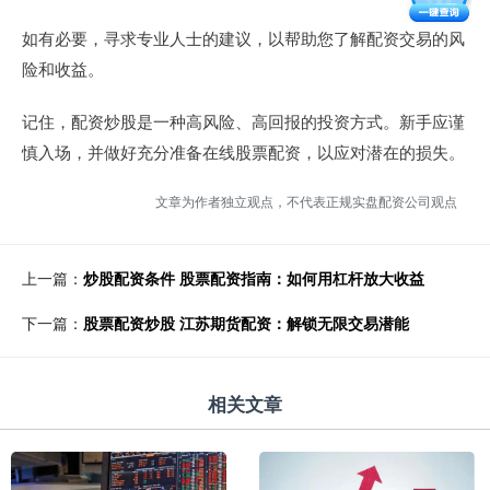
如有必要，寻求专业人士的建议，以帮助您了解配资交易的风
险和收益。
记住，配资炒股是一种高风险、高回报的投资方式。新手应谨
慎入场，并做好充分准备在线股票配资，以应对潜在的损失。
文章为作者独立观点，不代表正规实盘配资公司观点
上一篇：
炒股配资条件 股票配资指南：如何用杠杆放大收益
下一篇：
股票配资炒股 江苏期货配资：解锁无限交易潜能
相关文章