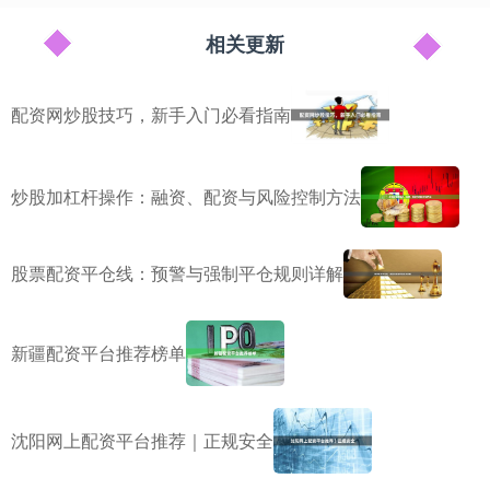
相关更新
配资网炒股技巧，新手入门必看指南
炒股加杠杆操作：融资、配资与风险控制方法
股票配资平仓线：预警与强制平仓规则详解
新疆配资平台推荐榜单
沈阳网上配资平台推荐｜正规安全