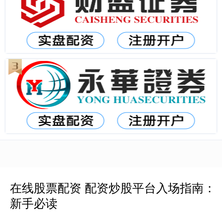
在线股票配资 配资炒股平台入场指南：
新手必读