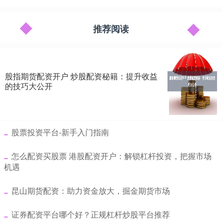
推荐阅读
股指期货配资开户 炒股配资秘籍：提升收益
的技巧大公开
​股票投资平台-新手入门指南
​怎么配资买股票 港股配资开户：解锁杠杆投资，把握市场
机遇
​昆山期货配资：助力资金放大，掘金期货市场
​证券配资平台哪个好？正规杠杆炒股平台推荐