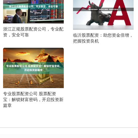
浙江正规股票配资公司，专业配
资，安全可靠
临沂股票配资：助您资金倍增，
把握投资良机
专业股票配资公司 股票配资
宝：解锁财富密码，开启投资新
篇章