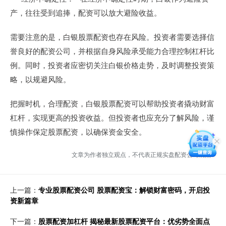
产，往往受到追捧，配资可以放大避险收益。
需要注意的是，白银股票配资也存在风险。投资者需要选择信
誉良好的配资公司，并根据自身风险承受能力合理控制杠杆比
例。同时，投资者应密切关注白银价格走势，及时调整投资策
略，以规避风险。
把握时机，合理配资，白银股票配资可以帮助投资者撬动财富
杠杆，实现更高的投资收益。但投资者也应充分了解风险，谨
慎操作保定股票配资，以确保资金安全。
文章为作者独立观点，不代表正规实盘配资公司观点
上一篇：
专业股票配资公司 股票配资宝：解锁财富密码，开启投
资新篇章
下一篇：
股票配资加杠杆 揭秘最新股票配资平台：优劣势全面点