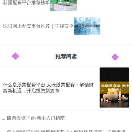
新疆配资平台推荐榜单
沈阳网上配资平台推荐｜正规安全
推荐阅读
什么是股票配资平台 太仓股票配资：解锁财
富新机遇，开启投资新篇章
​股票投资平台-新手入门指南
​怎么配资买股票 港股配资开户：解锁杠杆投资，把握市场