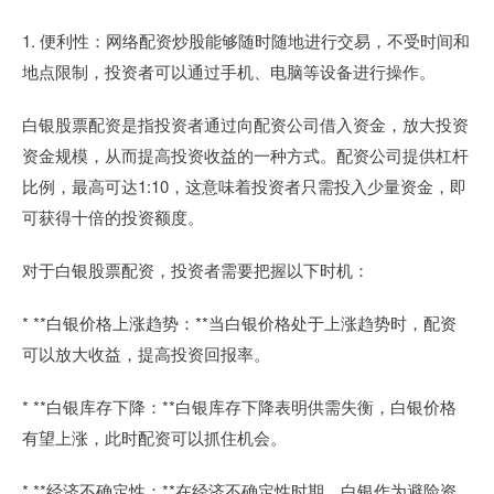
1. 便利性：网络配资炒股能够随时随地进行交易，不受时间和
地点限制，投资者可以通过手机、电脑等设备进行操作。
白银股票配资是指投资者通过向配资公司借入资金，放大投资
资金规模，从而提高投资收益的一种方式。配资公司提供杠杆
比例，最高可达1:10，这意味着投资者只需投入少量资金，即
可获得十倍的投资额度。
对于白银股票配资，投资者需要把握以下时机：
* **白银价格上涨趋势：**当白银价格处于上涨趋势时，配资
可以放大收益，提高投资回报率。
* **白银库存下降：**白银库存下降表明供需失衡，白银价格
有望上涨，此时配资可以抓住机会。
* **经济不确定性：**在经济不确定性时期，白银作为避险资