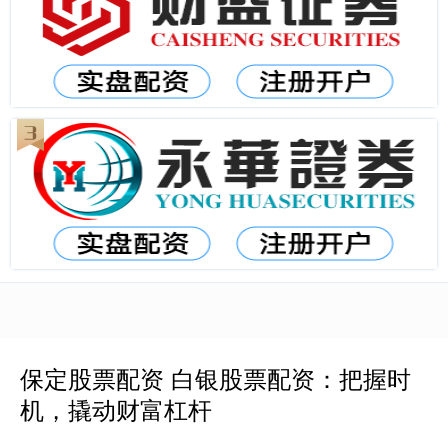
保定股票配资 白银股票配资：把握时
机，撬动财富杠杆