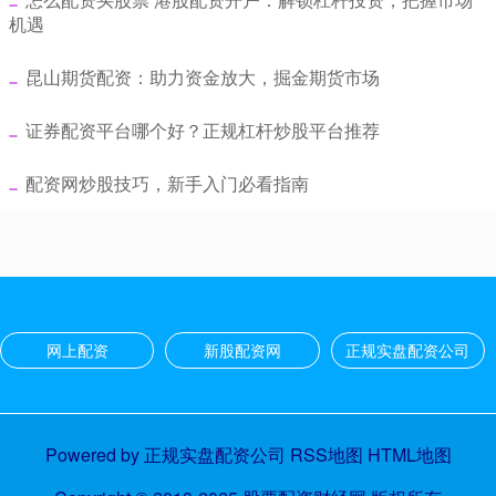
机遇
​昆山期货配资：助力资金放大，掘金期货市场
​证券配资平台哪个好？正规杠杆炒股平台推荐
​配资网炒股技巧，新手入门必看指南
网上配资
新股配资网
正规实盘配资公司
Powered by
正规实盘配资公司
RSS地图
HTML地图