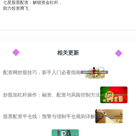
七星股票配资：解锁资金杠杆，
助力投资腾飞
相关更新
配资网炒股技巧，新手入门必看指南
炒股加杠杆操作：融资、配资与风险控制方法
股票配资平仓线：预警与强制平仓规则详解