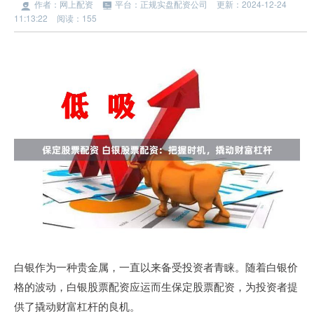
作者：网上配资
平台：正规实盘配资公司
更新：2024-12-24
11:13:22
阅读：155
白银作为一种贵金属，一直以来备受投资者青睐。随着白银价
格的波动，白银股票配资应运而生保定股票配资，为投资者提
供了撬动财富杠杆的良机。