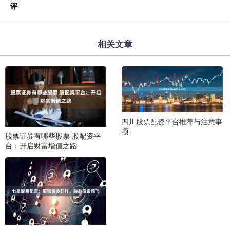
评
相关文章
四川股票配资平台推荐与注意事
项
股票证券有哪些股票 股配资平
台：开启财富增值之路