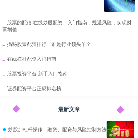
​股票的配债 在线炒股配资：入门指南，规避风险，实现财
富增值
​揭秘股票配资排行：谁是行业领头羊？
​在线杠杆配资入门指南
​股票投资平台-新手入门指南
​证券配资平台正规排名榜
最新文章
炒股加杠杆操作：融资、配资与风险控制方法