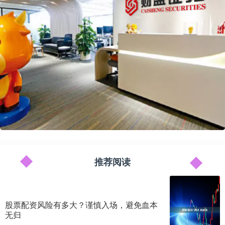
推荐阅读
股票配资风险有多大？谨慎入场，避免血本
无归