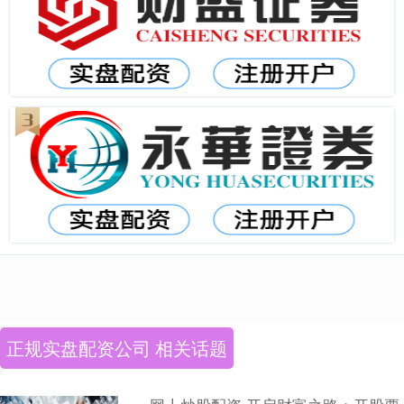
正规实盘配资公司 相关话题