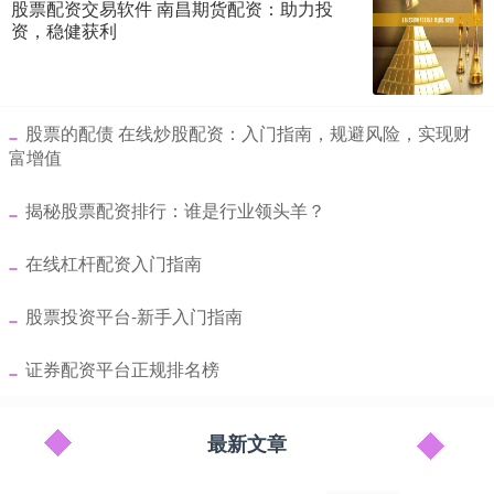
股票配资交易软件 南昌期货配资：助力投
资，稳健获利
​股票的配债 在线炒股配资：入门指南，规避风险，实现财
富增值
​揭秘股票配资排行：谁是行业领头羊？
​在线杠杆配资入门指南
​股票投资平台-新手入门指南
​证券配资平台正规排名榜
最新文章