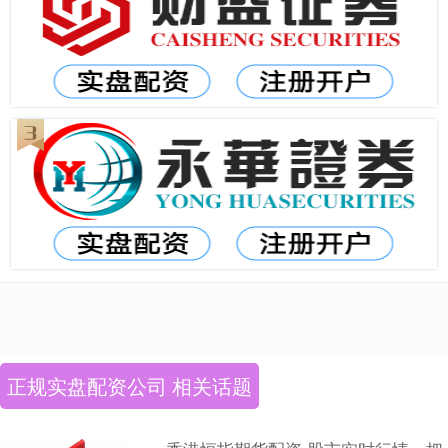
正规实盘配资公司 相关话题