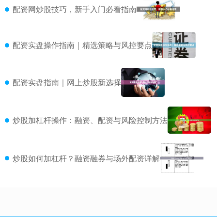
配资网炒股技巧，新手入门必看指南
配资实盘操作指南｜精选策略与风控要点
配资实盘指南｜网上炒股新选择
炒股加杠杆操作：融资、配资与风险控制方法
炒股如何加杠杆？融资融券与场外配资详解