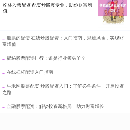
榆林股票配资 配资炒股真专业，助你财富增
值
​股票的配债 在线炒股配资：入门指南，规避风险，实现财
富增值
​揭秘股票配资排行：谁是行业领头羊？
​在线杠杆配资入门指南
​牛米网股票配资 炒股配资入门：了解必备条件，开启投资
之路
​金融股票配资：解锁投资新格局，助力财富增长