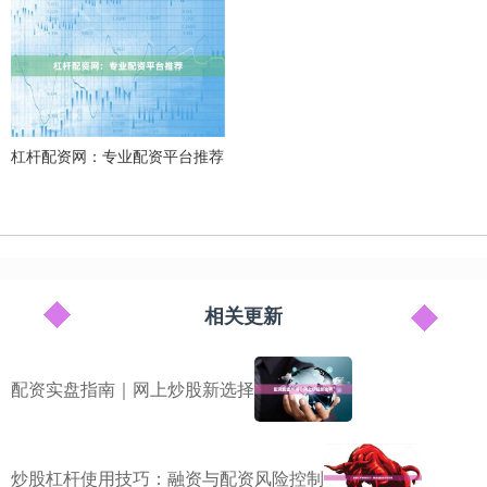
杠杆配资网：专业配资平台推荐
相关更新
配资实盘指南｜网上炒股新选择
炒股杠杆使用技巧：融资与配资风险控制