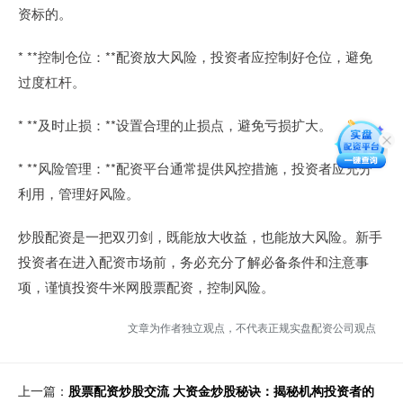
资标的。
* **控制仓位：**配资放大风险，投资者应控制好仓位，避免
过度杠杆。
* **及时止损：**设置合理的止损点，避免亏损扩大。
* **风险管理：**配资平台通常提供风控措施，投资者应充分
利用，管理好风险。
炒股配资是一把双刃剑，既能放大收益，也能放大风险。新手
投资者在进入配资市场前，务必充分了解必备条件和注意事
项，谨慎投资牛米网股票配资，控制风险。
文章为作者独立观点，不代表正规实盘配资公司观点
上一篇：
股票配资炒股交流 大资金炒股秘诀：揭秘机构投资者的