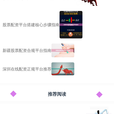
股票配资平台搭建核心步骤指南
新疆股票配资合规平台指南
深圳在线配资正规平台推荐
推荐阅读