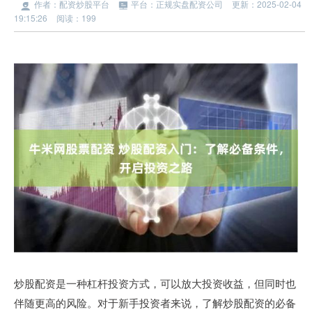
作者：配资炒股平台
平台：正规实盘配资公司
更新：2025-02-04
19:15:26
阅读：199
炒股配资是一种杠杆投资方式，可以放大投资收益，但同时也
伴随更高的风险。对于新手投资者来说，了解炒股配资的必备