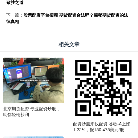
致胜之道
下一篇：
股票配资平台招商 期货配资合法吗？揭秘期货配资的法
律真相
相关文章
北京期货配资 专业配资炒股，
助你轻松获利
配资炒股来找配资 谷歌-A上涨
1.22%，报150.475美元/股