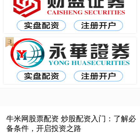
牛米网股票配资 炒股配资入门：了解必
备条件，开启投资之路