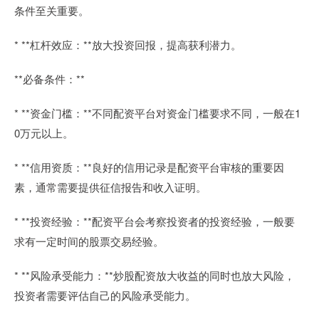
条件至关重要。
* **杠杆效应：**放大投资回报，提高获利潜力。
**必备条件：**
* **资金门槛：**不同配资平台对资金门槛要求不同，一般在1
0万元以上。
* **信用资质：**良好的信用记录是配资平台审核的重要因
素，通常需要提供征信报告和收入证明。
* **投资经验：**配资平台会考察投资者的投资经验，一般要
求有一定时间的股票交易经验。
* **风险承受能力：**炒股配资放大收益的同时也放大风险，
投资者需要评估自己的风险承受能力。