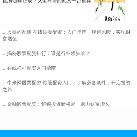
配资哪家正规？安全靠谱的配资平台推荐
​股票的配债 在线炒股配资：入门指南，规避风险，实现财
富增值
​揭秘股票配资排行：谁是行业领头羊？
​在线杠杆配资入门指南
​牛米网股票配资 炒股配资入门：了解必备条件，开启投资
之路
​金融股票配资：解锁投资新格局，助力财富增长