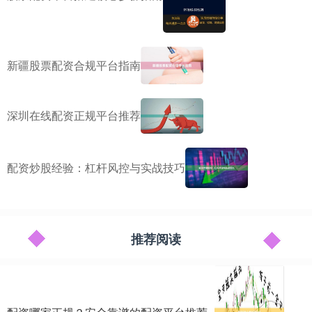
新疆股票配资合规平台指南
深圳在线配资正规平台推荐
配资炒股经验：杠杆风控与实战技巧
推荐阅读