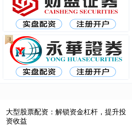
大型股票配资：解锁资金杠杆，提升投
资收益