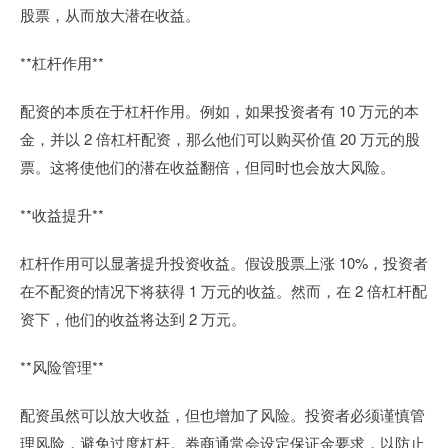
股票，从而放大潜在收益。
**杠杆作用**
配资的本质在于杠杆作用。例如，如果投资者有 10 万元的本
金，并以 2 倍杠杆配资，那么他们可以购买价值 20 万元的股
票。这将使他们的潜在收益翻倍，但同时也会放大风险。
**收益提升**
杠杆作用可以显著提升投资收益。假设股票上涨 10%，投资者
在不配资的情况下将获得 1 万元的收益。然而，在 2 倍杠杆配
资下，他们的收益将达到 2 万元。
**风险管理**
配资虽然可以放大收益，但也增加了风险。投资者必须谨慎管
理风险，避免过度杠杆。券商通常会设定保证金要求，以防止