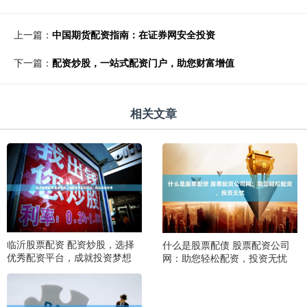
上一篇：
中国期货配资指南：在证券网安全投资
下一篇：
配资炒股，一站式配资门户，助您财富增值
相关文章
临沂股票配资 配资炒股，选择
什么是股票配债 股票配资公司
优秀配资平台，成就投资梦想
网：助您轻松配资，投资无忧