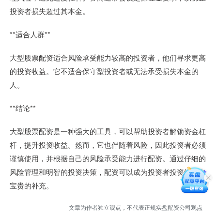
投资者损失超过其本金。
**适合人群**
大型股票配资适合风险承受能力较高的投资者，他们寻求更高
的投资收益。它不适合保守型投资者或无法承受损失本金的
人。
**结论**
大型股票配资是一种强大的工具，可以帮助投资者解锁资金杠
杆，提升投资收益。然而，它也伴随着风险，因此投资者必须
谨慎使用，并根据自己的风险承受能力进行配资。通过仔细的
风险管理和明智的投资决策，配资可以成为投资者投资组合中
宝贵的补充。
文章为作者独立观点，不代表正规实盘配资公司观点