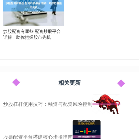
炒股配资有哪些 配资炒股平台
详解：助你把握股市先机
相关更新
炒股杠杆使用技巧：融资与配资风险控制
股票配资平台搭建核心步骤指南