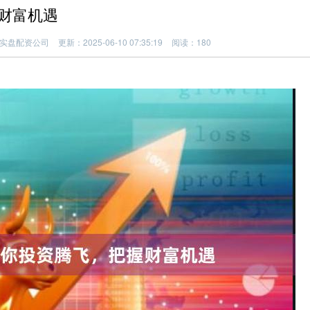
财富机遇
实盘配资公司
更新：2025-06-10 07:35:19
阅读：180