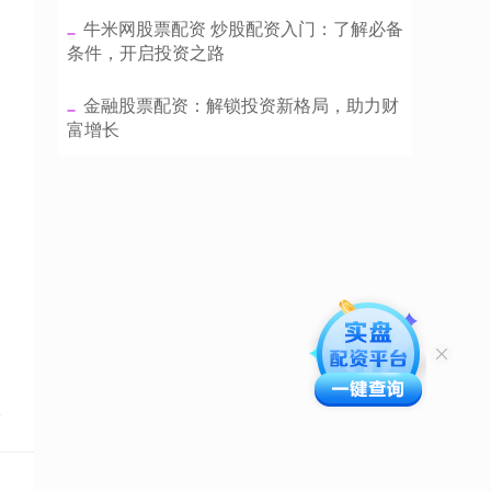
​牛米网股票配资 炒股配资入门：了解必备
条件，开启投资之路
​金融股票配资：解锁投资新格局，助力财
富增长
点