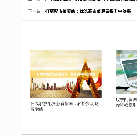
下一篇：
打新配市值策略：优选高市值股票提升中签率
股票配资网
在线炒股配资必看指南：轻松实现财
你轻松赢
富增值