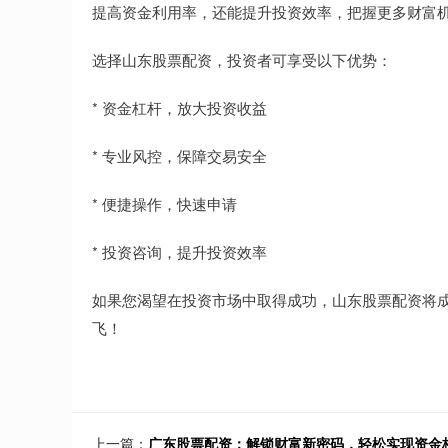
提高资金利用率，还能提升投资效率，把握更多财富
选择山东股票配资，投资者可享受以下优势：
* 资金杠杆，放大投资收益
* 专业风控，保障交易安全
* 便捷操作，快速申请
* 投资咨询，提升投资效率
如果您渴望在投资市场中取得成功，山东股票配资将
飞！
上一篇：
广东股票配资：解锁财富新密码，轻松实现资金