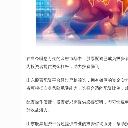
在当今瞬息万变的金融市场中，股票配资已成为投资
为投资者提供资金杠杆，助力投资腾飞。
山东股票配资平台经过严格筛选，拥有雄厚的资金实
者可根据自身风险承受能力，选择合适的配资比例，
配资操作便捷，投资者只需提供必要资料，即可快速
升收益潜力。
山东股票配资平台还提供专业的投资咨询服务，帮助