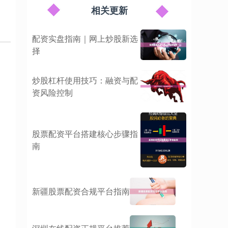
相关更新
配资实盘指南｜网上炒股新选
择
炒股杠杆使用技巧：融资与配
资风险控制
股票配资平台搭建核心步骤指
南
新疆股票配资合规平台指南