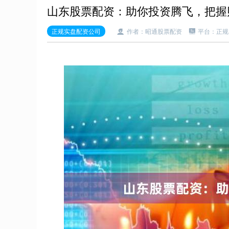
山东股票配资：助你投资腾飞，把握
正规实盘配资公司
作者：昭通股票配资
平台：正规