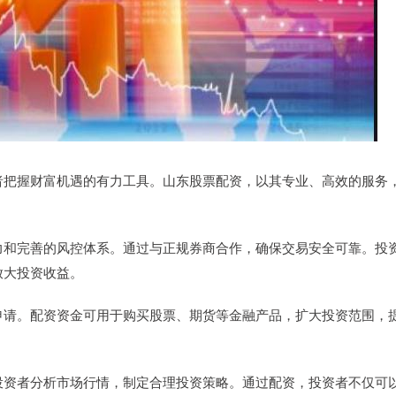
者把握财富机遇的有力工具。山东股票配资，以其专业、高效的服务
力和完善的风控体系。通过与正规券商合作，确保交易安全可靠。投
放大投资收益。
申请。配资资金可用于购买股票、期货等金融产品，扩大投资范围，
投资者分析市场行情，制定合理投资策略。通过配资，投资者不仅可