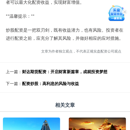
者可以最大化配资收益，实现财富增值。
**温馨提示：**
炒股配资是一把双刃剑，既有收益潜力，也有风险。投资者在
进行配资之前，应充分了解其风险，并做好相应的应对措施。
文章为作者独立观点，不代表正规实盘配资公司观点
上一篇：
财达期货配资：开启财富新篇章，成就投资梦想
下一篇：
配资炒股：高利息的风险与收益
相关文章