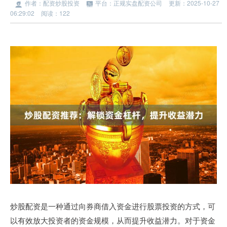
作者：配资炒股投资
平台：正规实盘配资公司
更新：2025-10-27
06:29:02
阅读：122
炒股配资是一种通过向券商借入资金进行股票投资的方式，可
以有效放大投资者的资金规模，从而提升收益潜力。对于资金