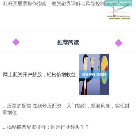
杠杆买股票操作指南：融资融券详解与风险控制
推荐阅读
网上配资开户炒股，轻松倍增收益
​股票的配债 在线炒股配资：入门指南，规避风险，实现财
富增值
​揭秘股票配资排行：谁是行业领头羊？