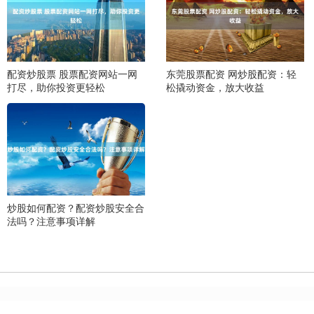
配资炒股票 股票配资网站一网
东莞股票配资 网炒股配资：轻
打尽，助你投资更轻松
松撬动资金，放大收益
炒股如何配资？配资炒股安全合
法吗？注意事项详解