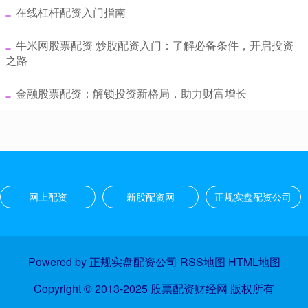
​在线杠杆配资入门指南
​牛米网股票配资 炒股配资入门：了解必备条件，开启投资
之路
​金融股票配资：解锁投资新格局，助力财富增长
网上配资
新股配资网
正规实盘配资公司
Powered by
正规实盘配资公司
RSS地图
HTML地图
Copyright
© 2013-2025
股票配资财经网
版权所有