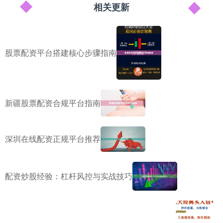
相关更新
股票配资平台搭建核心步骤指南
新疆股票配资合规平台指南
深圳在线配资正规平台推荐
配资炒股经验：杠杆风控与实战技巧