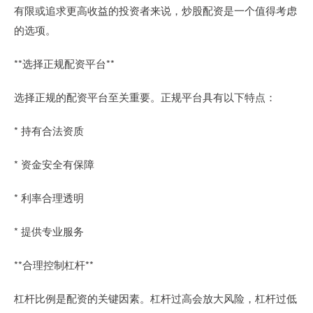
有限或追求更高收益的投资者来说，炒股配资是一个值得考虑
的选项。
**选择正规配资平台**
选择正规的配资平台至关重要。正规平台具有以下特点：
* 持有合法资质
* 资金安全有保障
* 利率合理透明
* 提供专业服务
**合理控制杠杆**
杠杆比例是配资的关键因素。杠杆过高会放大风险，杠杆过低