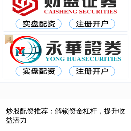
炒股配资推荐：解锁资金杠杆，提升收
益潜力