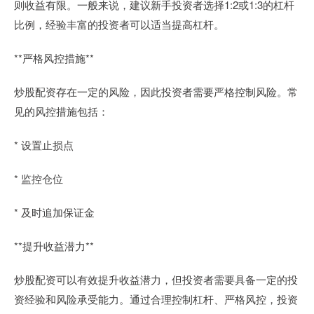
则收益有限。一般来说，建议新手投资者选择1:2或1:3的杠杆
比例，经验丰富的投资者可以适当提高杠杆。
**严格风控措施**
炒股配资存在一定的风险，因此投资者需要严格控制风险。常
见的风控措施包括：
* 设置止损点
* 监控仓位
* 及时追加保证金
**提升收益潜力**
炒股配资可以有效提升收益潜力，但投资者需要具备一定的投
资经验和风险承受能力。通过合理控制杠杆、严格风控，投资